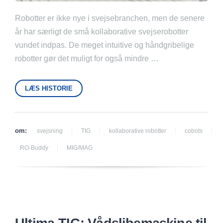
Robotter er ikke nye i svejsebranchen, men de senere
år har særligt de små kollaborative svejserobotter
vundet indpas. De meget intuitive og håndgribelige
robotter gør det muligt for også mindre …
LÆS HISTORIE
om:
svejsning
TIG
kollaborative robotter
cobots
RO-Buddy
MIG/MAG