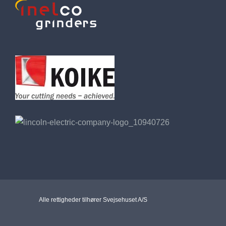
Alle rettigheder tilhører Svejsehuset A/S