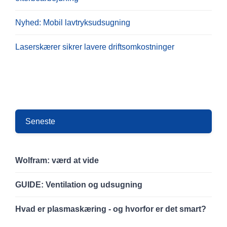
Nyhed: Mobil lavtryksudsugning
Laserskærer sikrer lavere driftsomkostninger
Seneste
Wolfram: værd at vide
GUIDE: Ventilation og udsugning
Hvad er plasmaskæring - og hvorfor er det smart?