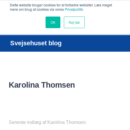
Dette website bruger cookies for at forbedre websitet. Læs meget
mere om brug af cookies via vores
Privatpolitik.
OK
Nej tak
Svejsehuset blog
Karolina Thomsen
Seneste indlæg af Karolina Thomsen: