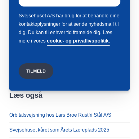
Svejsehuset A/S har brug for at behandle dine
kontaktoplysninger for at sende nyhedsmail til
dig. Du kan til enhver tid framelde dig. Læs
mere i vores
cookie- og privatlivspolitik.
Læs også
Orbitalsvejsning hos Lars Broe Rustfri Stål A/S
Svejsehuset kåret som Årets Læreplads 2025