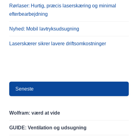
Rørlaser: Hurtig, præcis laserskæring og minimal
efterbearbejdning
Nyhed: Mobil lavtryksudsugning
Laserskærer sikrer lavere driftsomkostninger
Seneste
Wolfram: værd at vide
GUIDE: Ventilation og udsugning