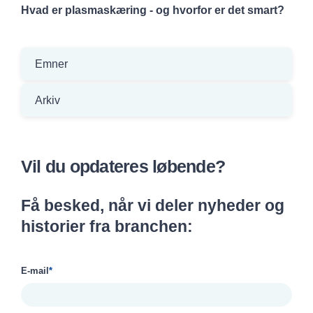
Hvad er plasmaskæring - og hvorfor er det smart?
Emner
Arkiv
Vil du opdateres løbende?
Få besked, når vi deler nyheder og
historier fra branchen:
E-mail
*