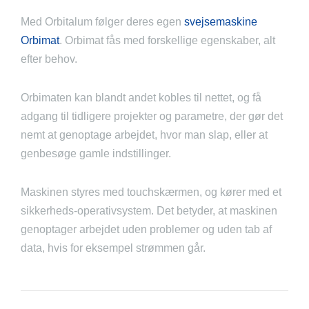
Med Orbitalum følger deres egen
svejsemaskine
Orbimat
. Orbimat fås med forskellige egenskaber, alt
efter behov.
Orbimaten kan blandt andet kobles til nettet, og få
adgang til tidligere projekter og parametre, der gør det
nemt at genoptage arbejdet, hvor man slap, eller at
genbesøge gamle indstillinger.
Maskinen styres med touchskærmen, og kører med et
sikkerheds-operativsystem. Det betyder, at maskinen
genoptager arbejdet uden problemer og uden tab af
data, hvis for eksempel strømmen går.