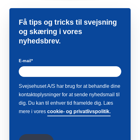
Få tips og tricks til svejsning
og skæring i vores
nyhedsbrev.
E-mail
*
Svejsehuset A/S har brug for at behandle dine
kontaktoplysninger for at sende nyhedsmail til
dig. Du kan til enhver tid framelde dig. Læs
mere i vores
cookie- og privatlivspolitik.