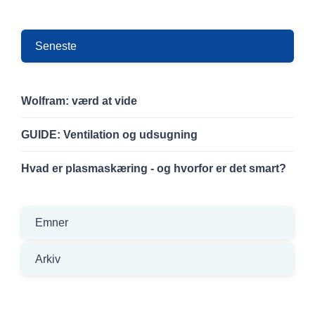
Seneste
Wolfram: værd at vide
GUIDE: Ventilation og udsugning
Hvad er plasmaskæring - og hvorfor er det smart?
Emner
Arkiv