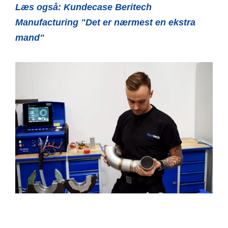
Læs også:
Kundecase Beritech
Manufacturing "Det er nærmest en ekstra
mand"