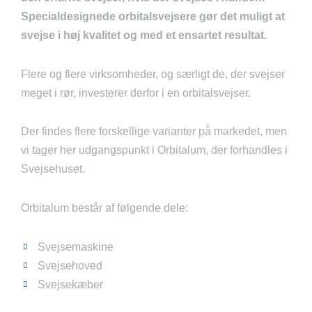
Specialdesignede orbitalsvejsere gør det muligt at
svejse i høj kvalitet og med et ensartet resultat.
Flere og flere virksomheder, og særligt de, der svejser
meget i rør, investerer derfor i en orbitalsvejser.
Der findes flere forskellige varianter på markedet, men
vi tager her udgangspunkt i Orbitalum, der forhandles i
Svejsehuset.
Orbitalum består af følgende dele:
Svejsemaskine
Svejsehoved
Svejsekæber