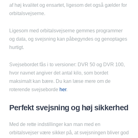
af høj kvalitet og ensartet, ligesom det også gælder for
orbitalsvejserne.
Ligesom med orbitalsvejserne gemmes programmer
og data, og svejsning kan påbegyndes og genoptages
hurtigt.
Svejsebordet fås i to versioner: DVR 50 og DVR 100,
hvor navnet angiver det antal kilo, som bordet
maksimalt kan bære. Du kan læse mere om de
roterende svejseborde
her
.
Perfekt svejsning og høj sikkerhed
Med de rette indstillinger kan man med en
orbitalsvejser være sikker på, at svejsningen bliver god