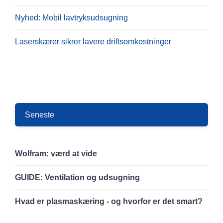
Nyhed: Mobil lavtryksudsugning
Laserskærer sikrer lavere driftsomkostninger
Seneste
Wolfram: værd at vide
GUIDE: Ventilation og udsugning
Hvad er plasmaskæring - og hvorfor er det smart?