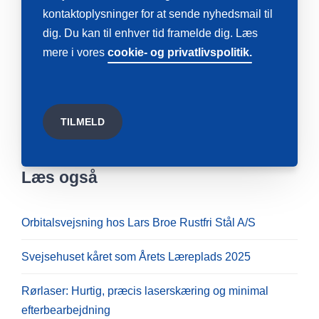
kontaktoplysninger for at sende nyhedsmail til
dig. Du kan til enhver tid framelde dig. Læs
mere i vores
cookie- og privatlivspolitik.
Læs også
Orbitalsvejsning hos Lars Broe Rustfri Stål A/S
Svejsehuset kåret som Årets Læreplads 2025
Rørlaser: Hurtig, præcis laserskæring og minimal
efterbearbejdning