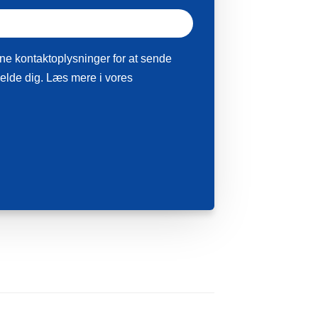
ne kontaktoplysninger for at sende
amelde dig. Læs mere i vores