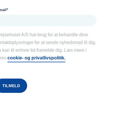
mail
*
ejsehuset A/S har brug for at behandle dine
ntaktoplysninger for at sende nyhedsmail til dig.
 kan til enhver tid framelde dig. Læs mere i
res
cookie- og privatlivspolitik.