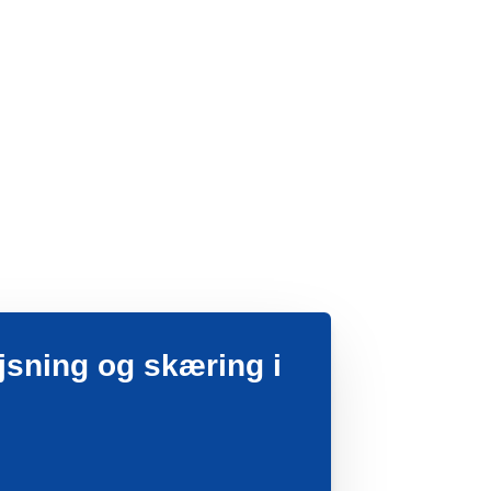
vejsning og skæring i