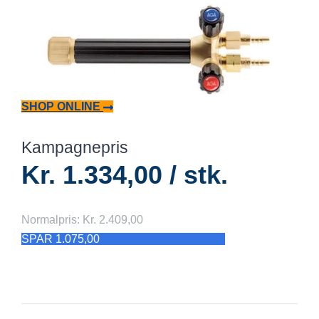
SHOP ONLINE
Kampagnepris
Kr. 1.334,00 / stk.
Normalpris: Kr. 2.409,00
SPAR 1.075,00