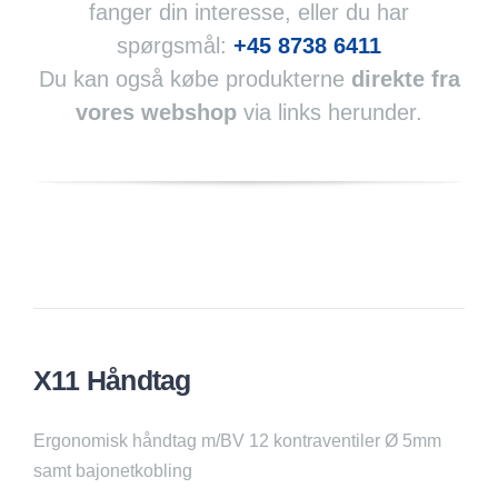
fanger din interesse, eller du har
spørgsmål:
+45 8738 6411
Du kan også købe produkterne
direkte fra
vores webshop
via links herunder.
X11 Håndtag
Ergonomisk håndtag m/BV 12 kontraventiler Ø 5mm
samt bajonetkobling