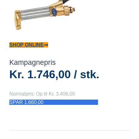
SHOP ONLINE
Kampagnepris
Kr. 1.746,00 / stk.
Normalpris: Op til Kr. 3.406,00
SPAR 1.660,00