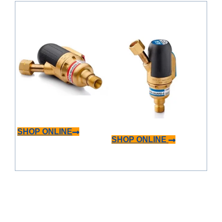
SHOP ONLINE
SHOP ONLINE