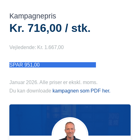
Kampagnepris
Kr. 716,00 / stk.
Vejledende: Kr. 1.667,00
SPAR 951,00
Januar 2026. Alle priser er ekskl. moms.
Du kan downloade
kampagnen som PDF her.