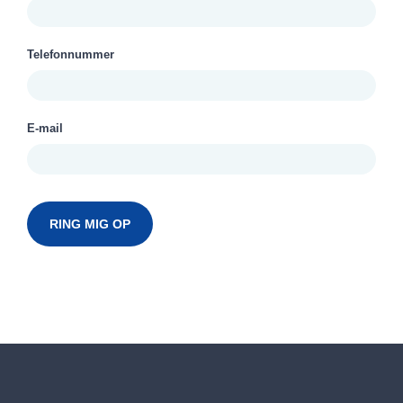
Telefonnummer
E-mail