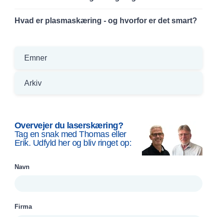
Hvad er plasmaskæring - og hvorfor er det smart?
Emner
Arkiv
Overvejer du laserskæring?
Tag en snak med Thomas eller
Erik. Udfyld her og bliv ringet op:
Navn
Firma