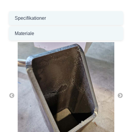
Specifikationer
Materiale