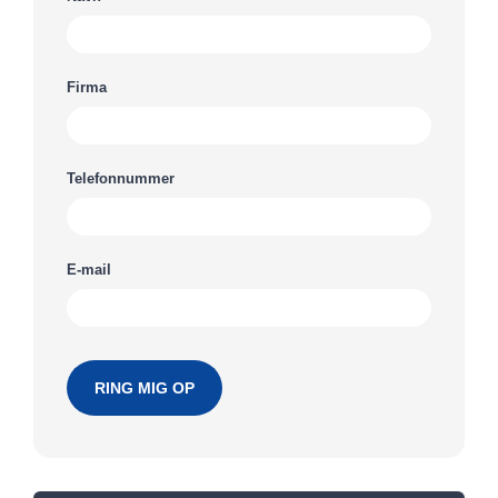
Firma
Telefonnummer
E-mail