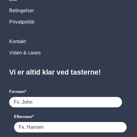
Betingelser
Privatpolitik
Kontakt
Viden & cases
Vi er altid klar ved tasterne!
Fornavn
*
Efternavn
*