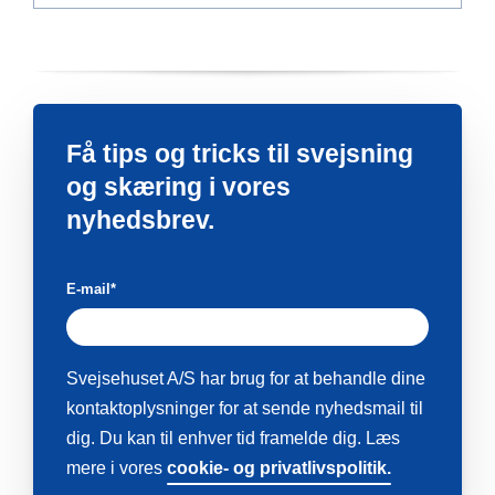
Få tips og tricks til svejsning
og skæring i vores
nyhedsbrev.
E-mail
*
Svejsehuset A/S har brug for at behandle dine
kontaktoplysninger for at sende nyhedsmail til
dig. Du kan til enhver tid framelde dig. Læs
mere i vores
cookie- og privatlivspolitik.