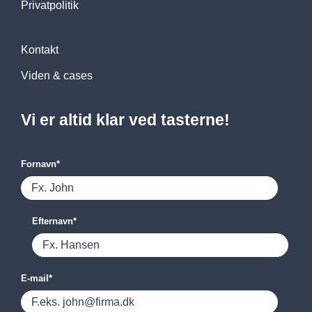
Privatpolitik
Kontakt
Viden & cases
Vi er altid klar ved tasterne!
Fornavn
*
Efternavn
*
E-mail
*