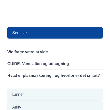
Seneste
Wolfram: værd at vide
GUIDE: Ventilation og udsugning
Hvad er plasmaskæring - og hvorfor er det smart?
Emner
Arkiv