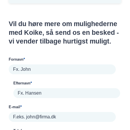
Vil du høre mere om mulighederne
med Koike, så send os en besked -
vi vender tilbage hurtigst muligt.
Fornavn
*
Efternavn
*
E-mail
*