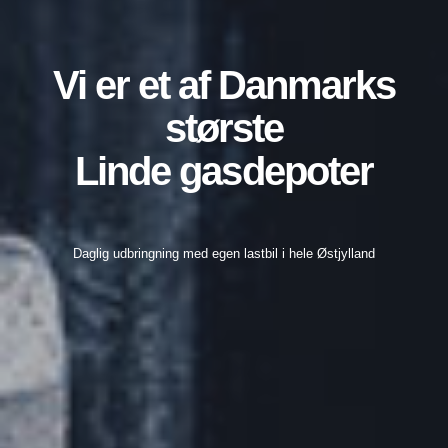
Vi er et af Danmarks
største
Linde gasdepoter
Daglig udbringning med egen lastbil i hele Østjylland