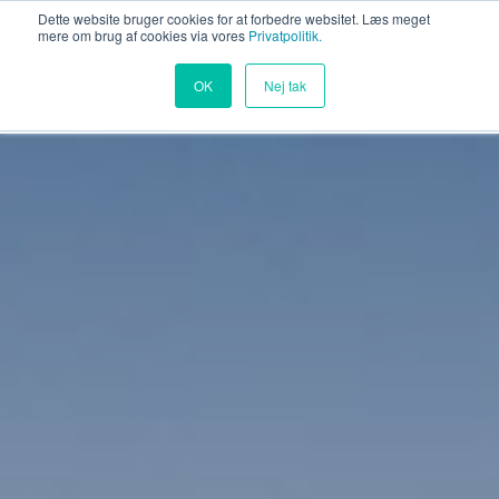
Dette website bruger cookies for at forbedre websitet. Læs meget
mere om brug af cookies via vores
Privatpolitik.
OK
Nej tak