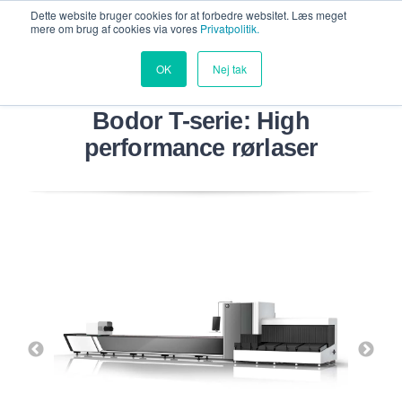
Dette website bruger cookies for at forbedre websitet. Læs meget
mere om brug af cookies via vores
Privatpolitik.
OK
Nej tak
Bodor T-serie: High
performance rørlaser