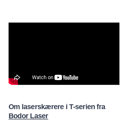
Om laserskærere i T-serien fra
Bodor Laser