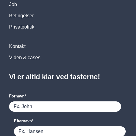
Job
Betingelser
Privatpolitik
Kontakt
Viden & cases
Vi er altid klar ved tasterne!
Fornavn
*
Efternavn
*