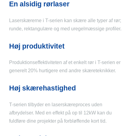
En alsidig rørlaser
Laserskærerne i T-serien kan skære alle typer af rør;
runde, rektangulære og med uregelmæssige profiler.
Høj produktivitet
Produktionseffektiviteten af et enkelt rør i T-serien er
generelt 20% hurtigere end andre skæreteknikker.
Høj skærehastighed
T-serien tilbyder en laserskæreproces uden
afbrydelser. Med en effekt på op til 12kW kan du
fuldføre dine projekter på forbløffende kort tid.