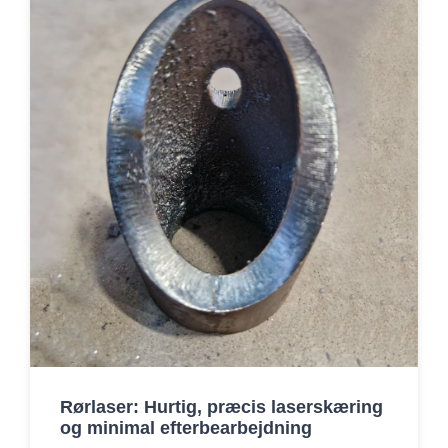
Rørlaser: Hurtig, præcis laserskæring
og minimal efterbearbejdning