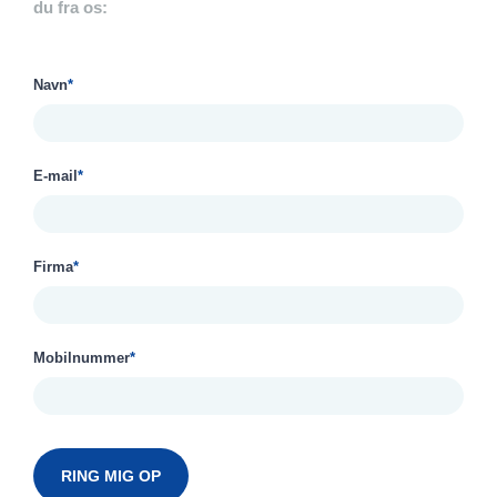
du fra os:
Navn
*
E-mail
*
Firma
*
Mobilnummer
*