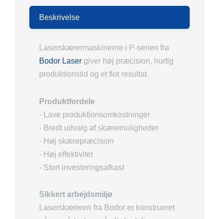
Beskrivelse
Laserskærermaskinerne i P-serien fra
Bodor Laser
giver høj præcision, hurtig
produktionstid og et flot resultat.
Produktfordele
- Lave produktionsomkostninger
- Bredt udvalg af skæremuligheder
- Høj skærepræcision
- Høj effektivitet
- Stort investeringsafkast
Sikkert arbejdsmiljø
Laserskæreren fra Bodor er konstrueret