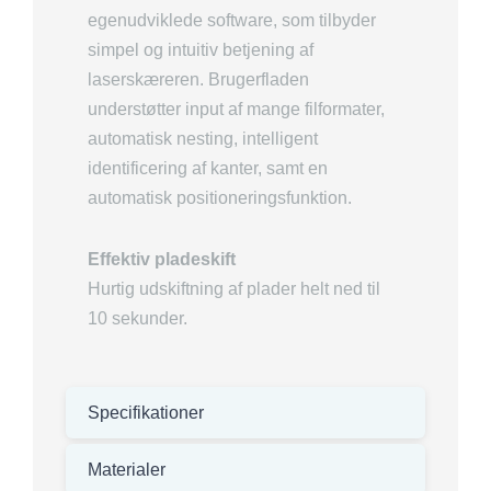
egenudviklede software, som tilbyder
simpel og intuitiv betjening af
laserskæreren. Brugerfladen
understøtter input af mange filformater,
automatisk nesting, intelligent
identificering af kanter, samt en
automatisk positioneringsfunktion.
Effektiv pladeskift
Hurtig udskiftning af plader helt ned til
10 sekunder.
Specifikationer
Materialer