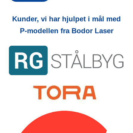
Kunder, vi har hjulpet i mål med
P-modellen fra Bodor Laser